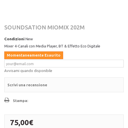
SOUNDSATION MIOMIX 202M
Condizioni
New
Mixer 4-Canali con Media Player, BT & Effetto Eco Digitale
Momentaneamente Esaurito
Avvisami quando disponibile
Scrivi una recensione
Stampa:
75,00€