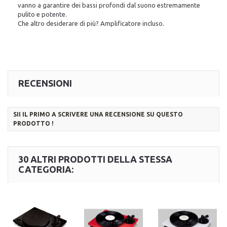
vanno a garantire dei bassi profondi dal suono estremamente
pulito e potente.
Che altro desiderare di più? Amplificatore incluso.
RECENSIONI
SII IL PRIMO A SCRIVERE UNA RECENSIONE SU QUESTO
PRODOTTO !
30 ALTRI PRODOTTI DELLA STESSA
CATEGORIA: