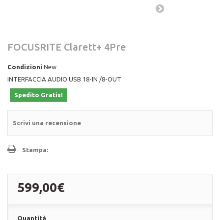
FOCUSRITE Clarett+ 4Pre
Condizioni
New
INTERFACCIA AUDIO USB 18-IN /8-OUT
Spedito Gratis!
Scrivi una recensione
Stampa:
599,00€
Quantità