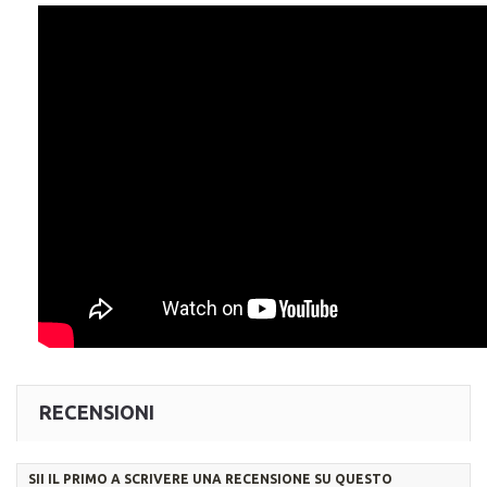
RECENSIONI
SII IL PRIMO A SCRIVERE UNA RECENSIONE SU QUESTO