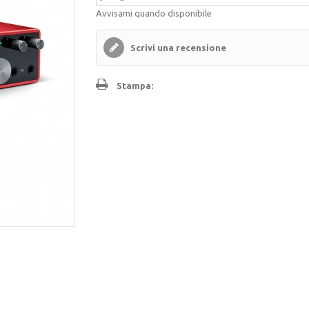
Avvisami quando disponibile
Scrivi una recensione
Stampa: