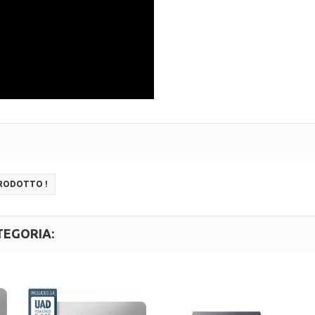
PRODOTTO !
TEGORIA: