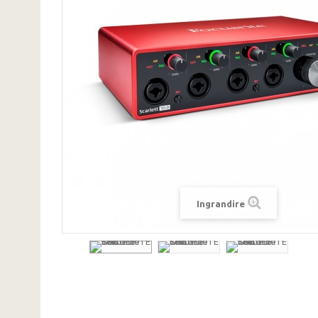
Ingrandire