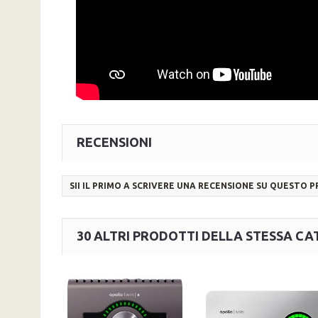
RECENSIONI
SII IL PRIMO A SCRIVERE UNA RECENSIONE SU QUESTO 
30 ALTRI PRODOTTI DELLA STESSA CA