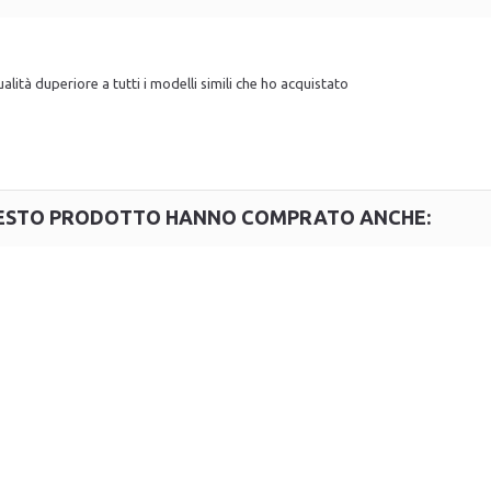
lità duperiore a tutti i modelli simili che ho acquistato
QUESTO PRODOTTO HANNO COMPRATO ANCHE: