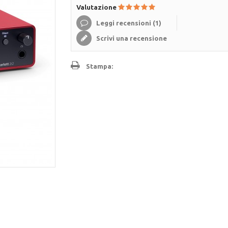
Valutazione
Leggi recensioni (
1
)
Scrivi una recensione
Stampa: