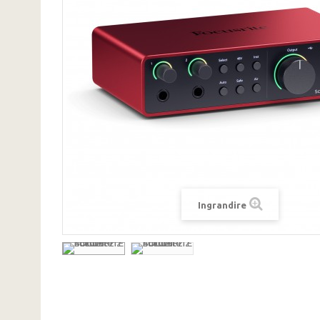
Ingrandire