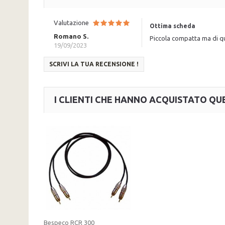
Valutazione
Ottima scheda
Romano S.
Piccola compatta ma di qua
19/09/2023
SCRIVI LA TUA RECENSIONE !
I CLIENTI CHE HANNO ACQUISTATO 
Bespeco RCR 300