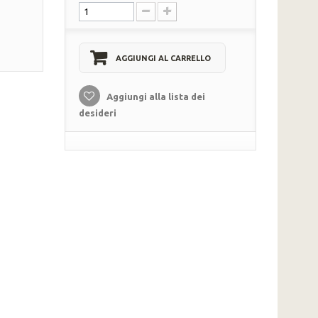
AGGIUNGI AL CARRELLO
Aggiungi alla lista dei
desideri