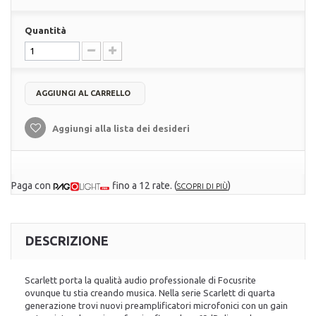
Quantità
AGGIUNGI AL CARRELLO
Aggiungi alla lista dei desideri
Paga con
fino a 12 rate.
(
)
SCOPRI DI PIÙ
DESCRIZIONE
Scarlett porta la qualità audio professionale di Focusrite
ovunque tu stia creando musica. Nella serie Scarlett di quarta
generazione trovi nuovi preamplificatori microfonici con un gain