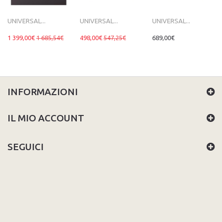
UNIVERSAL...
UNIVERSAL...
UNIVERSAL...
1 399,00€
1 685,54€
498,00€
547,25€
689,00€
INFORMAZIONI
IL MIO ACCOUNT
SEGUICI