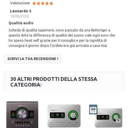
Valutazione
Leonardo S
18/06/2020
Qualità audio
Scheda di qualità superiore, sono passato da una Behnriger a
questa 4i4 è la differenza di qualità del suono vale ogni euro che
ho speso beat self grazie per il consiglio e per la rapidità di
consegna il giorno dopo l'ordine era già arrivata a casa mia
SCRIVI LA TUA RECENSIONE !
30 ALTRI PRODOTTI DELLA STESSA
CATEGORIA: