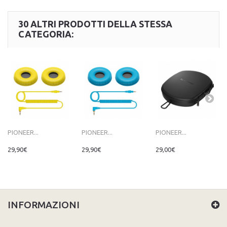
30 ALTRI PRODOTTI DELLA STESSA
CATEGORIA:
PIONEER...
PIONEER...
PIONEER...
29,90€
29,90€
29,00€
INFORMAZIONI