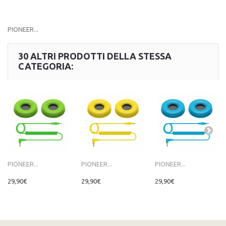
PIONEER...
30 ALTRI PRODOTTI DELLA STESSA
CATEGORIA:
PIONEER...
PIONEER...
PIONEER...
29,90€
29,90€
29,90€