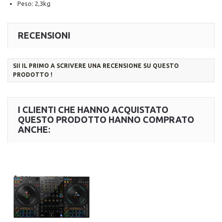
Peso: 2,3kg
RECENSIONI
SII IL PRIMO A SCRIVERE UNA RECENSIONE SU QUESTO
PRODOTTO !
I CLIENTI CHE HANNO ACQUISTATO
QUESTO PRODOTTO HANNO COMPRATO
ANCHE: