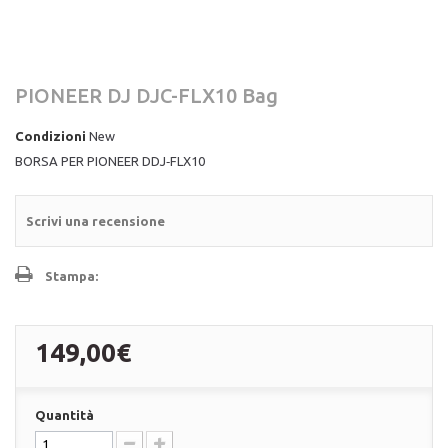
PIONEER DJ DJC-FLX10 Bag
Condizioni
New
BORSA PER PIONEER DDJ‑FLX10
Scrivi una recensione
Stampa:
149,00€
Quantità