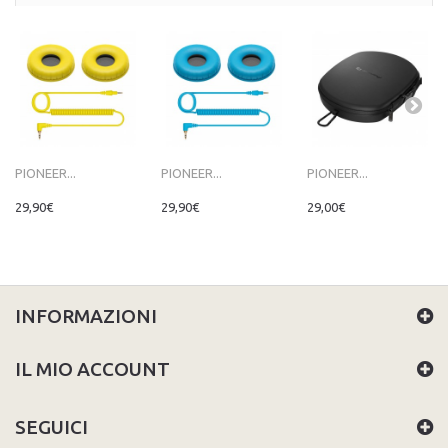
PIONEER...
PIONEER...
PIONEER...
29,90€
29,90€
29,00€
INFORMAZIONI
IL MIO ACCOUNT
SEGUICI