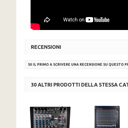
RECENSIONI
SII IL PRIMO A SCRIVERE UNA RECENSIONE SU QUESTO 
30 ALTRI PRODOTTI DELLA STESSA CA