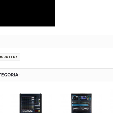
PRODOTTO !
TEGORIA: