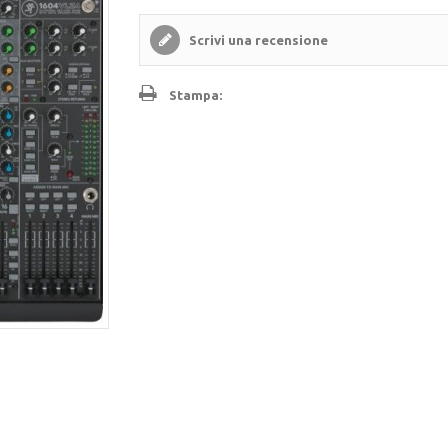
Scrivi una recensione
Stampa: