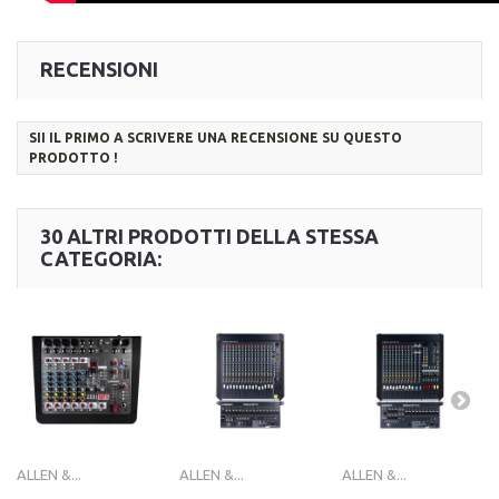
RECENSIONI
SII IL PRIMO A SCRIVERE UNA RECENSIONE SU QUESTO
PRODOTTO !
30 ALTRI PRODOTTI DELLA STESSA
CATEGORIA:
ALLEN &...
ALLEN &...
ALLEN &...