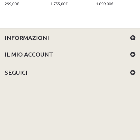
299,00€
1 755,00€
1 899,00€
INFORMAZIONI
IL MIO ACCOUNT
SEGUICI