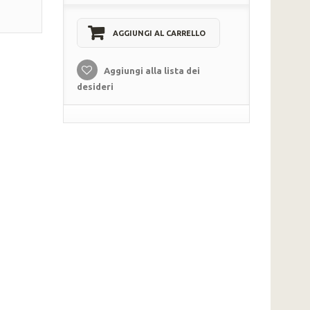
AGGIUNGI AL CARRELLO
Aggiungi alla lista dei
desideri