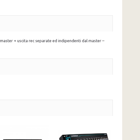
ta master + uscita rec separate ed indipendenti dal master –