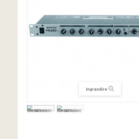
Ingrandire