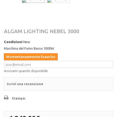
ALGAM LIGHTING NEBEL 3000
Condizioni
New
Macchina del Fumo Basso 3000W
Momentaneamente Esaurito
Avvisami quando disponibile
Scrivi una recensione
Stampa: