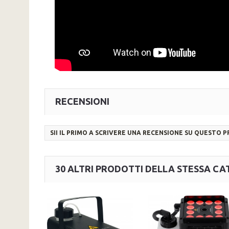
RECENSIONI
SII IL PRIMO A SCRIVERE UNA RECENSIONE SU QUESTO 
30 ALTRI PRODOTTI DELLA STESSA CA