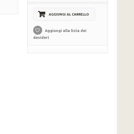
AGGIUNGI AL CARRELLO
Aggiungi alla lista dei
desideri