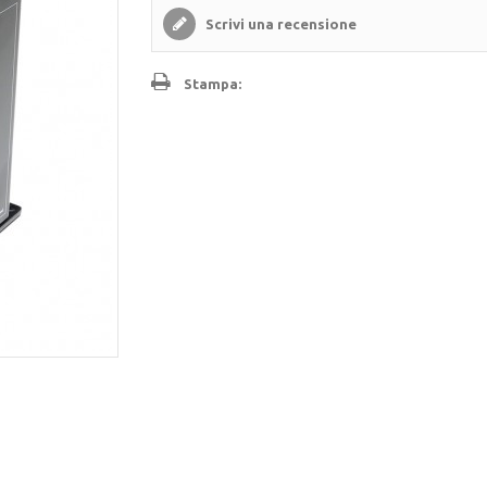
Scrivi una recensione
Stampa: