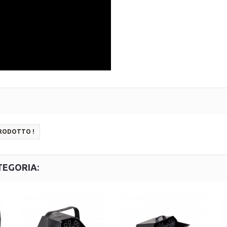
PRODOTTO !
TEGORIA: