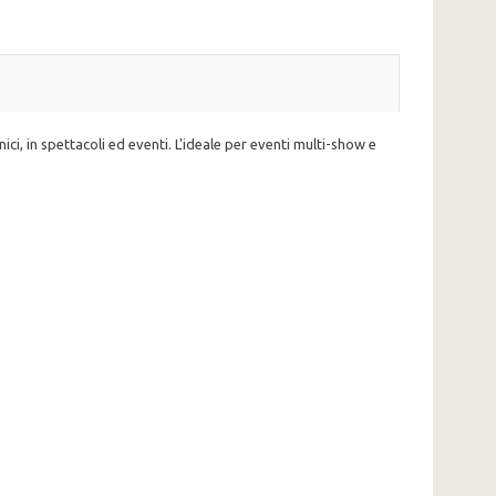
nici, in spettacoli ed eventi. L'ideale per eventi multi-show e