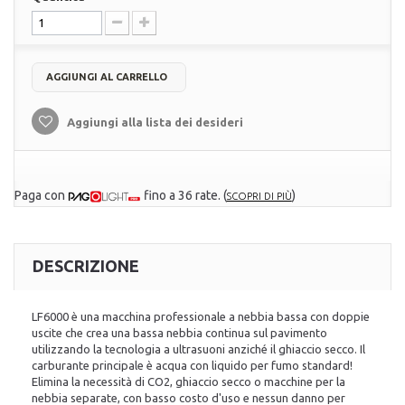
AGGIUNGI AL CARRELLO
Aggiungi alla lista dei desideri
Paga con
fino a 36 rate.
(
)
SCOPRI DI PIÙ
DESCRIZIONE
LF6000 è una macchina professionale a nebbia bassa con doppie
uscite che crea una bassa nebbia continua sul pavimento
utilizzando la tecnologia a ultrasuoni anziché il ghiaccio secco. Il
carburante principale è acqua con liquido per fumo standard!
Elimina la necessità di CO2, ghiaccio secco o macchine per la
nebbia separate, con basso costo d'uso e nessun danno per