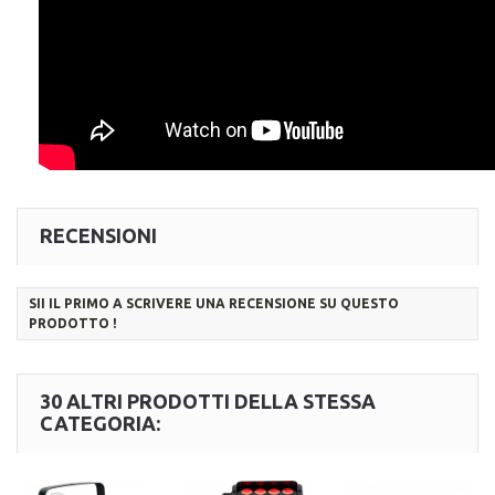
RECENSIONI
SII IL PRIMO A SCRIVERE UNA RECENSIONE SU QUESTO
PRODOTTO !
30 ALTRI PRODOTTI DELLA STESSA
CATEGORIA: