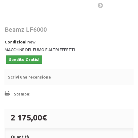
Beamz LF6000
Condizioni
New
MACCHINE DEL FUMO E ALTRI EFFETTI
Spedito Gratis!
Scrivi una recensione
Stampa:
2 175,00€
Quantità