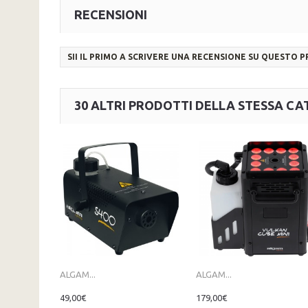
RECENSIONI
SII IL PRIMO A SCRIVERE UNA RECENSIONE SU QUESTO 
30 ALTRI PRODOTTI DELLA STESSA CA
ALGAM...
ALGAM...
49,00€
179,00€