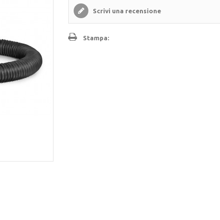
Scrivi una recensione
Stampa: