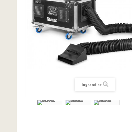
Ingrandire