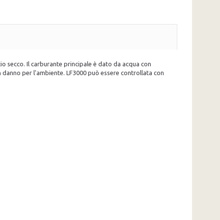
io secco. Il carburante principale è dato da acqua con
n danno per l'ambiente. LF3000 può essere controllata con