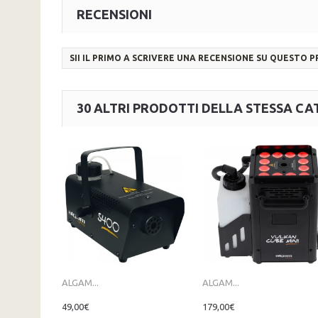
RECENSIONI
SII IL PRIMO A SCRIVERE UNA RECENSIONE SU QUESTO 
30 ALTRI PRODOTTI DELLA STESSA CA
ALGAM...
ALGAM...
49,00€
179,00€