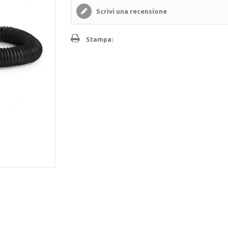
Scrivi una recensione
Stampa: