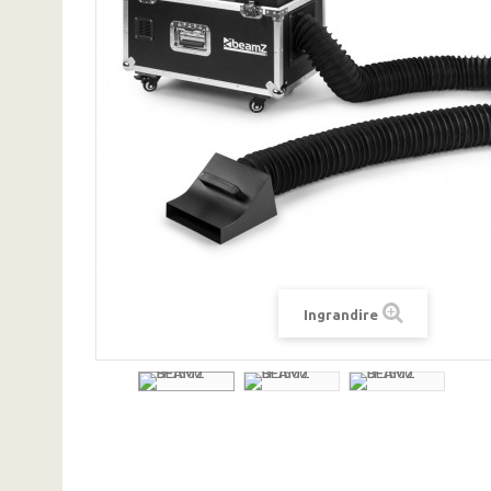
Ingrandire