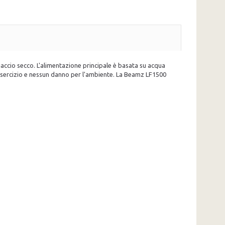
accio secco. L'alimentazione principale è basata su acqua
'esercizio e nessun danno per l'ambiente. La Beamz LF1500