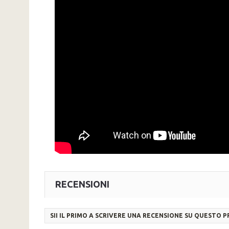
RECENSIONI
SII IL PRIMO A SCRIVERE UNA RECENSIONE SU QUESTO 