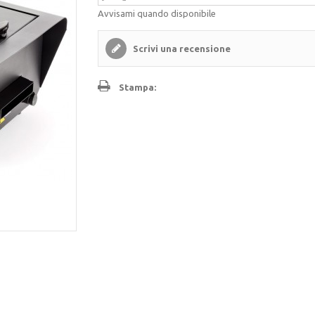
Avvisami quando disponibile
Scrivi una recensione
Stampa: