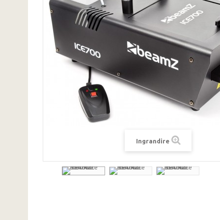
Ingrandire