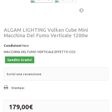
ALGAM LIGHTING Vulkan Cube Mini
Macchina Del Fumo Verticale 1200w
Condizioni
New
MACCHINA DEL FUMO VERTICALE EFFETTO CO2
Spedito Gratis!
Scrivi una recensione
Stampa:
179,00€