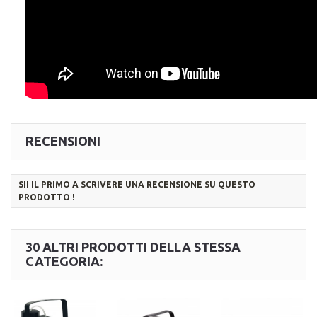
RECENSIONI
SII IL PRIMO A SCRIVERE UNA RECENSIONE SU QUESTO
PRODOTTO !
30 ALTRI PRODOTTI DELLA STESSA
CATEGORIA: