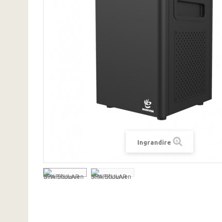
Ingrandire