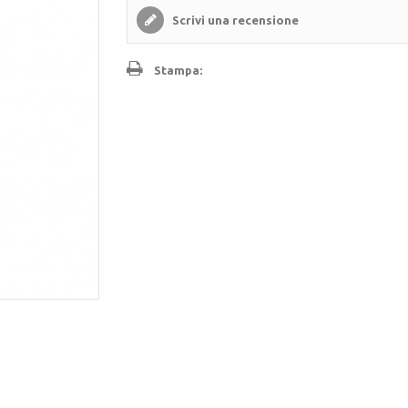
Scrivi una recensione
Stampa: