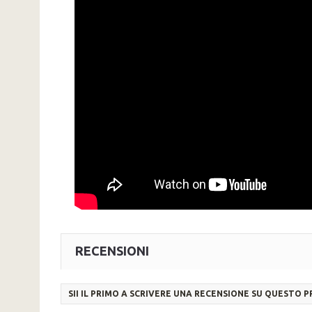
RECENSIONI
SII IL PRIMO A SCRIVERE UNA RECENSIONE SU QUESTO 