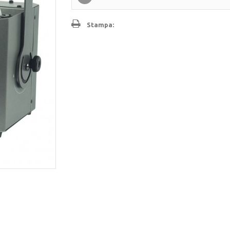
Stampa: