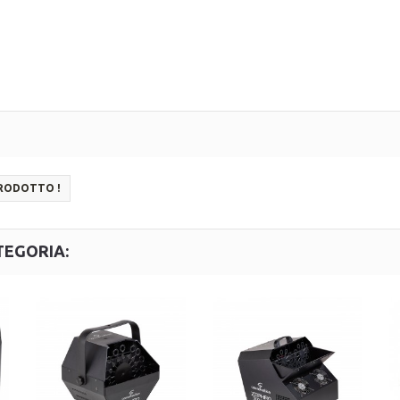
PRODOTTO !
TEGORIA: