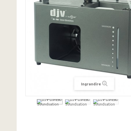
Ingrandire